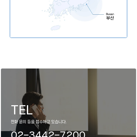
TEL
전화 문의 등을 접수하고 있습니다.
02-3442-7200