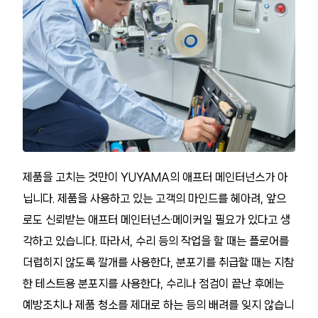
제품을 고치는 것만이 YUYAMA의 애프터 메인터넌스가 아
닙니다. 제품을 사용하고 있는 고객의 마인드를 헤아려, 앞으
로도 신뢰받는 애프터 메인터넌스·메이커일 필요가 있다고 생
각하고 있습니다. 따라서, 수리 등의 작업을 할 때는 플로어를
더럽히지 않도록 깔개를 사용한다, 분포기를 취급할 때는 지참
한 테스트용 분포지를 사용한다, 수리나 점검이 끝난 후에는
예방조치나 제품 청소를 제대로 하는 등의 배려를 잊지 않습니