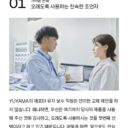
01
가까운 존재
오래도록 사용하는 친숙한 조언자
YUYAMA의 애프터 유지 보수 직원은 안이한 교체 제안을 하
지 않습니다. 왜냐하면, 우선은 여기까지 당사의 제품을 사용
해 주신 것에 감사하고, 오래도록 사용하시는 것을 첫번째 선
택이라고 하고 있기 때문입니다. 어떻게 하면, 앞으로도 안심