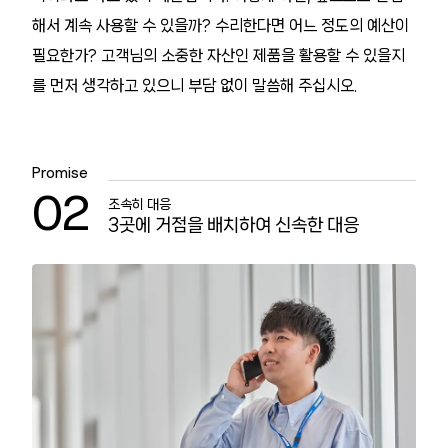
해서 계속 사용할 수 있을까? 수리한다면 어느 정도의 예산이
필요한가? 고객님의 소중한 자산인 제품을 활용할 수 있을지
를 먼저 생각하고 있으니 부담 없이 말씀해 주십시오.
Promise
02
조속히 대응
3곳에 거점을 배치하여 신속한 대응