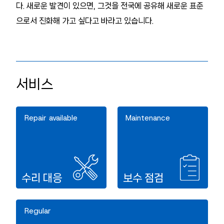
다. 새로운 발견이 있으면, 그것을 전국에 공유해 새로운 표준
으로서 진화해 가고 싶다고 바라고 있습니다.
서비스
Repair available
Maintenance
수리 대응
보수 점검
Regular