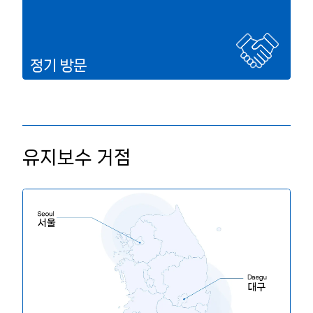
정기 방문
유지보수 거점