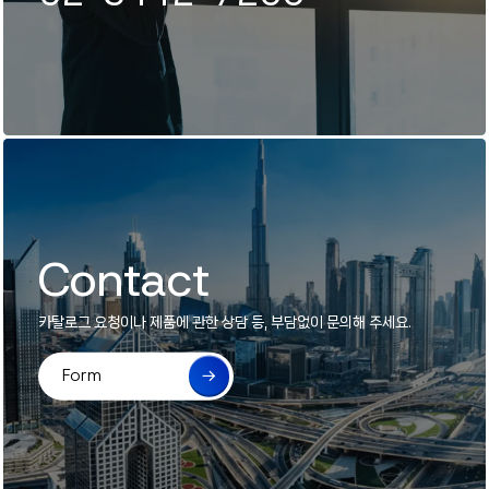
Contact
카탈로그 요청이나 제품에 관한 상담 등, 부담없이 문의해 주세요.
Form