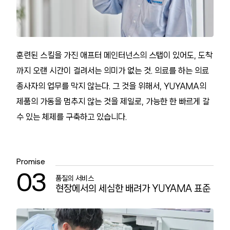
훈련된 스킬을 가진 애프터 메인터넌스의 스탭이 있어도, 도착
까지 오랜 시간이 걸려서는 의미가 없는 것. 의료를 하는 의료
종사자의 업무를 막지 않는다. 그 것을 위해서, YUYAMA의
제품의 가동을 멈추지 않는 것을 제일로, 가능한 한 빠르게 갈
수 있는 체제를 구축하고 있습니다.
Promise
03
품질의 서비스
현장에서의 세심한 배려가 YUYAMA 표준