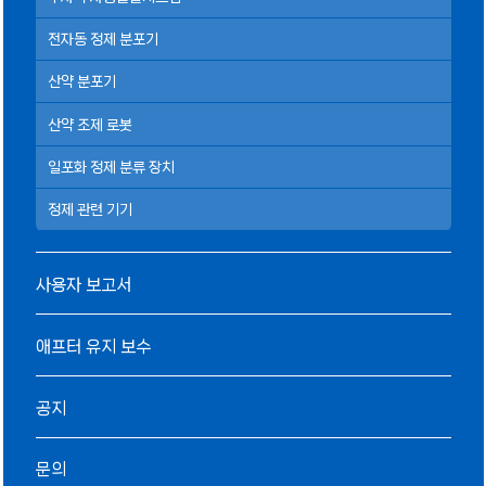
전자동 정제 분포기
산약 분포기
산약 조제 로봇
일포화 정제 분류 장치
정제 관련 기기
사용자 보고서
애프터 유지 보수
공지
문의