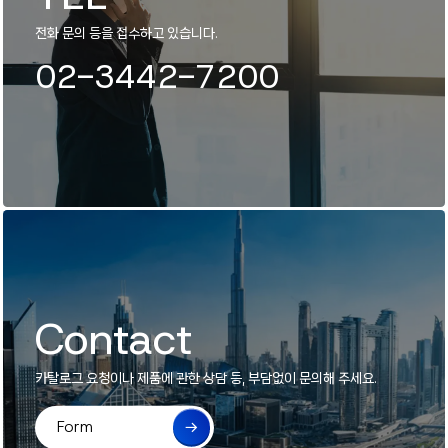
전화 문의 등을 접수하고 있습니다.
02-3442-7200
Contact
카탈로그 요청이나 제품에 관한 상담 등, 부담없이 문의해 주세요.
Form