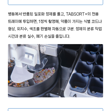
병동에서 반품된 일포화 정제를 풀고, TABSORT+의 전용
트레이에 투입하면, 1정씩 촬영해, 약품이 가지는 식별 코드나
형상, 외치수, 색조를 판별해 자동으로 구분. 정제의 분류 작업
시간과 분류 실수, 폐기 손실을 줄입니다.