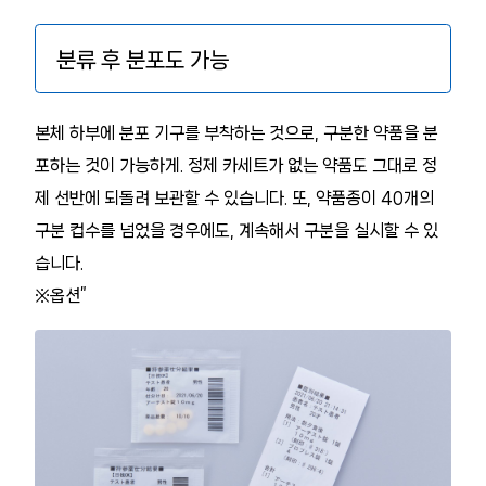
분류 후 분포도 가능
본체 하부에 분포 기구를 부착하는 것으로, 구분한 약품을 분
포하는 것이 가능하게. 정제 카세트가 없는 약품도 그대로 정
제 선반에 되돌려 보관할 수 있습니다. 또, 약품종이 40개의
구분 컵수를 넘었을 경우에도, 계속해서 구분을 실시할 수 있
습니다.
※옵션”