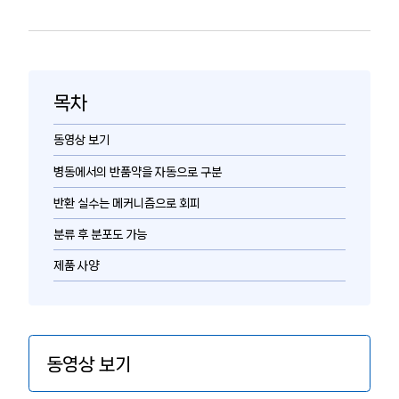
목차
동영상 보기
병동에서의 반품약을 자동으로 구분
반환 실수는 메커니즘으로 회피
분류 후 분포도 가능
제품 사양
동영상 보기