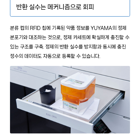
반환 실수는 메커니즘으로 회피
분류 컵의 RFID 칩에 기록된 약품 정보를 YUYAMA의 정제
분포기와 대조하는 것으로, 정제 카세트에 확실하게 충진할 수
있는 구조를 구축. 정제의 반환 실수를 방지함과 동시에 충진
정수의 데이터도 자동으로 등록할 수 있습니다.