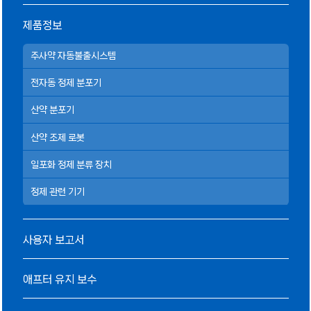
제품정보
주사약 자동불출시스템
전자동 정제 분포기
산약 분포기
산약 조제 로봇
일포화 정제 분류 장치
정제 관련 기기
사용자 보고서
애프터 유지 보수