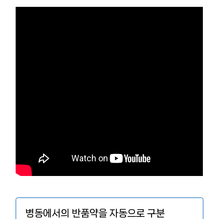
병동에서의 반품약을 자동으로 구분