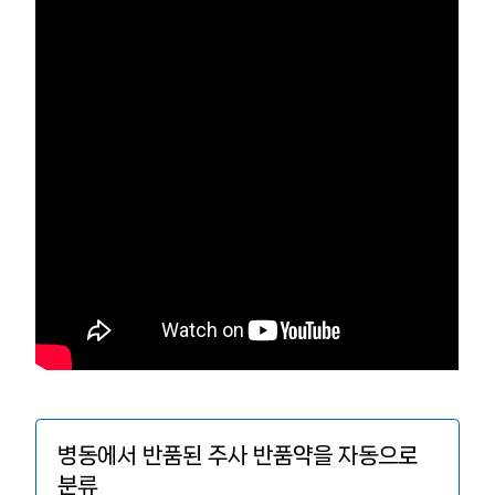
병동에서 반품된 주사 반품약을 자동으로
분류