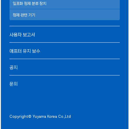
일포화 정제 분류 장치
정제 관련 기기
사용자 보고서
애프터 유지 보수
공지
문의
Copyright© Yuyama Korea Co.,Ltd