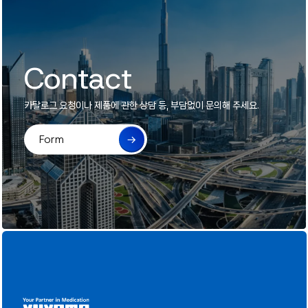
Contact
카탈로그 요청이나 제품에 관한 상담 등, 부담없이 문의해 주세요.
Form