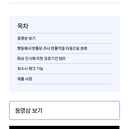
목차
동영상 보기
병동에서 반품된 주사 반품약을 자동으로 분류
화상 인식에 의한 유효기간 관리
회수시 체크 기능
제품 사양
동영상 보기