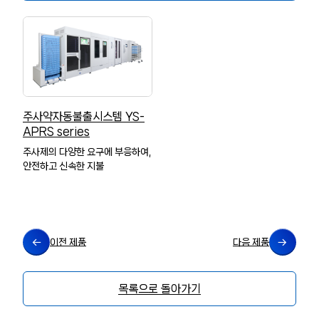
주사약자동불출시스템 YS-
APRS series
주사제의 다양한 요구에 부응하여,
안전하고 신속한 지불
이전 제품
다음 제품
목록으로 돌아가기