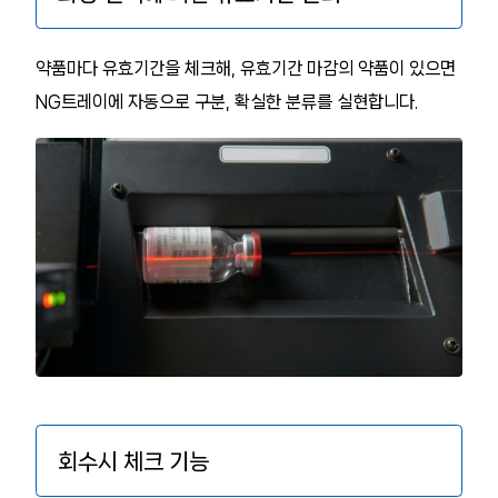
약품마다 유효기간을 체크해, 유효기간 마감의 약품이 있으면
NG트레이에 자동으로 구분, 확실한 분류를 실현합니다.
회수시 체크 기능