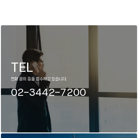
TEL
전화 문의 등을 접수하고 있습니다.
02-3442-7200