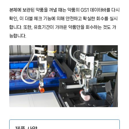
본체에 보관된 약품을 꺼낼 때는 약품의 GS1 데이터바를 다시
확인, 이 더블 체크 기능에 의해 안전하고 확실한 회수를 실시
합니다. 또한, 유효기간이 가까운 약품만을 회수하는 것도 가
능합니다.